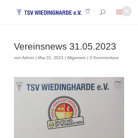
Vereinsnews 31.05.2023
von
Admin
|
Mai 31, 2023
|
Allgemein
|
0 Kommentare