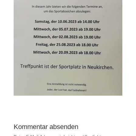
Kommentar absenden