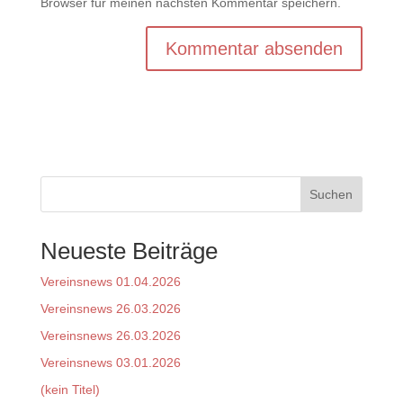
Browser für meinen nächsten Kommentar speichern.
Suchen
Neueste Beiträge
Vereinsnews 01.04.2026
Vereinsnews 26.03.2026
Vereinsnews 26.03.2026
Vereinsnews 03.01.2026
(kein Titel)