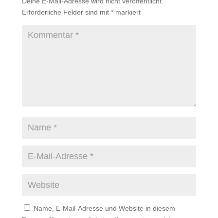
Deine E-Mail-Adresse wird nicht veröffentlicht.
Erforderliche Felder sind mit
*
markiert
Name, E-Mail-Adresse und Website in diesem