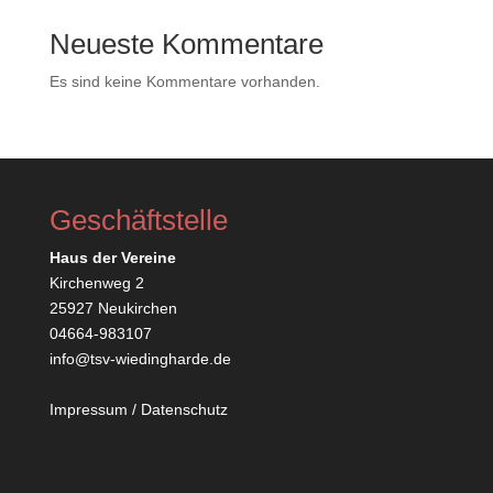
Neueste Kommentare
Es sind keine Kommentare vorhanden.
Geschäftstelle
Haus der Vereine
Kirchenweg 2
25927 Neukirchen
04664-983107
info@tsv-wiedingharde.de
Impressum
/
Datenschutz