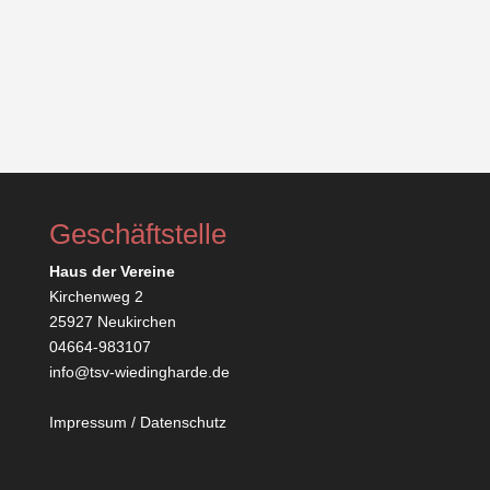
Geschäftstelle
Haus der Vereine
Kirchenweg 2
25927 Neukirchen
04664-983107
info@tsv-wiedingharde.de
Impressum
/
Datenschutz