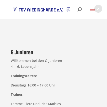
G Junioren
Willkommen bei den G-Junioren
4. – 6. Lebensjahr
Trainingszeiten:
Dienstags 16:00 – 17:00 Uhr
Trainer:
Tamme, Fiete und Piet-Mathies